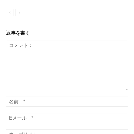
返事を書く