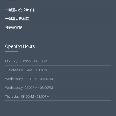
一鍼堂の公式サイト
一鍼堂大阪本院
神戸三宮院
Opening Hours
Monday: 08:00AM - 06:00PM
Tuesday: 08:00AM - 06:00PM
Wednesday: 02:00PM - 08:00PM
Wednesday: 02:00PM - 08:00PM
Thursday: 08:00AM - 08:00PM