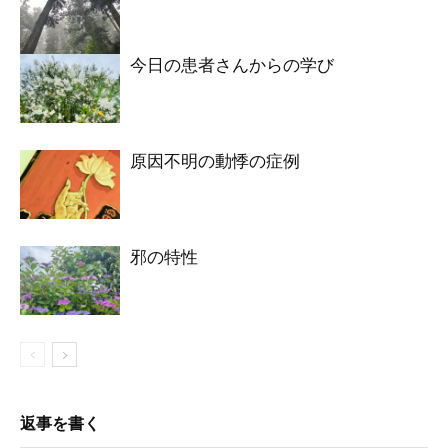
今日の患者さんからの学び
原因不明の動悸の症例
邪の特性
返事を書く