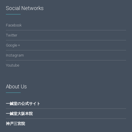
Social Networks
Facebook
Twitter
Google +
Instagram
Youtube
About Us
一鍼堂の公式サイト
一鍼堂大阪本院
神戸三宮院