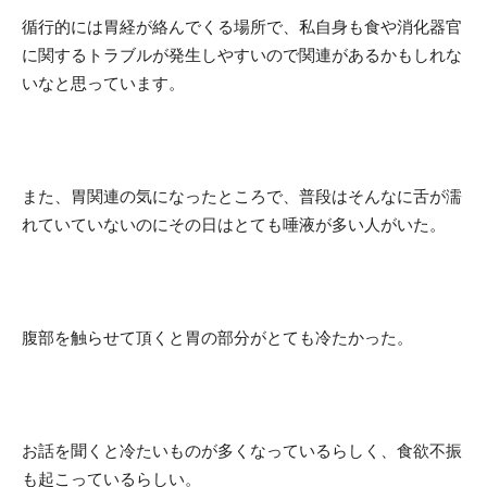
循行的には胃経が絡んでくる場所で、私自身も食や消化器官
に関するトラブルが発生しやすいので関連があるかもしれな
いなと思っています。
また、胃関連の気になったところで、普段はそんなに舌が濡
れていていないのにその日はとても唾液が多い人がいた。
腹部を触らせて頂くと胃の部分がとても冷たかった。
お話を聞くと冷たいものが多くなっているらしく、食欲不振
も起こっているらしい。