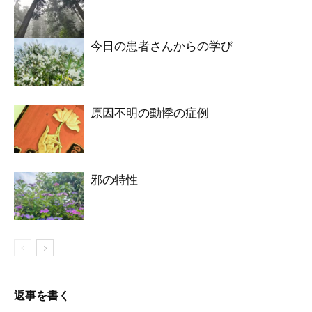
今日の患者さんからの学び
原因不明の動悸の症例
邪の特性
返事を書く