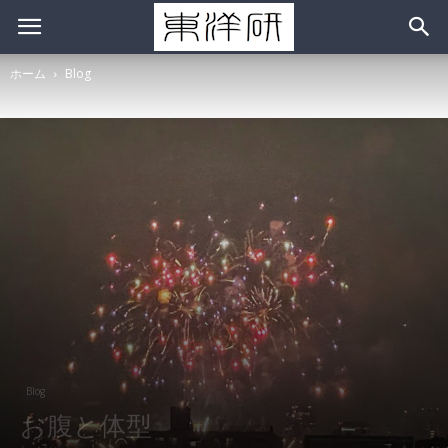
ホーム
Blog
Blog
お腹と体型