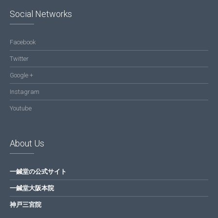
Social Networks
Facebook
Twitter
Google +
Instagram
Youtube
About Us
一鍼堂の公式サイト
一鍼堂大阪本院
神戸三宮院