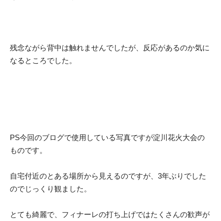
残念ながら背中は触れませんでしたが、反応があるのか気に
なるところでした。
PS今回のブログで使用している写真ですが淀川花火大会の
ものです。
自宅付近のとある場所から見えるのですが、3年ぶりでした
のでじっくり観ました。
とても綺麗で、フィナーレの打ち上げではたくさんの歓声が