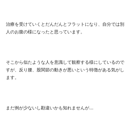
治療を受けていくとだんだんとフラットになり、自分では別
人のお腹の様になったと思っています。
そこから似たような人を意識して観察する様にしているので
すが、反り腰、股関節の動きが悪いという特徴がある気がし
ます。
まだ例が少ないし勘違いかも知れませんが…