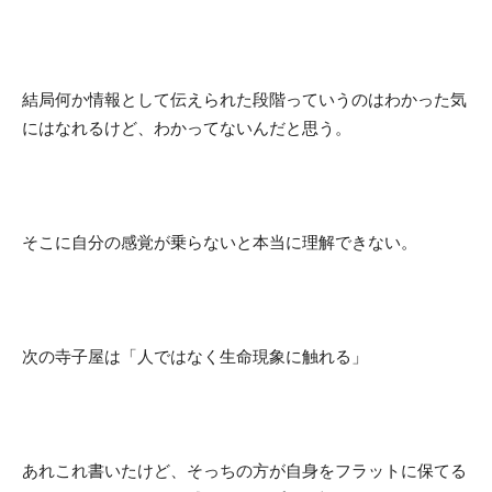
結局何か情報として伝えられた段階っていうのはわかった気
にはなれるけど、わかってないんだと思う。
そこに自分の感覚が乗らないと本当に理解できない。
次の寺子屋は「人ではなく生命現象に触れる」
あれこれ書いたけど、そっちの方が自身をフラットに保てる