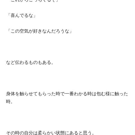
「喜んでるな」
「この空気が好きなんだろうな」
など伝わるものもある。
身体を触らせてもらった時で一番わかる時は包む様に触った
時。
その時の自分は柔らかい状態にあると思う。