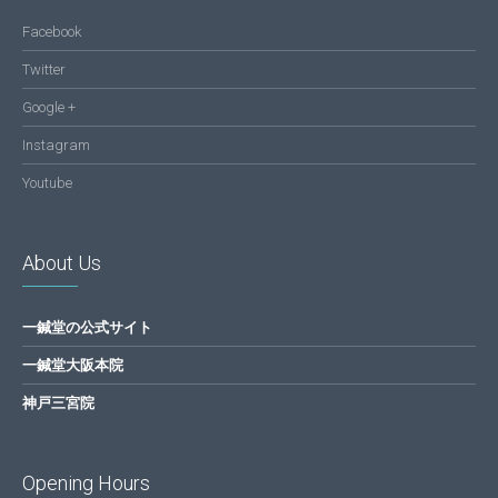
Facebook
Twitter
Google +
Instagram
Youtube
About Us
一鍼堂の公式サイト
一鍼堂大阪本院
神戸三宮院
Opening Hours