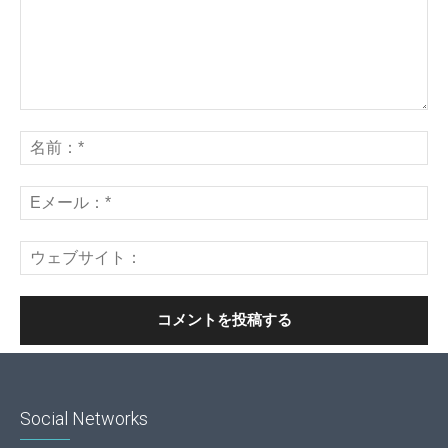
Social Networks