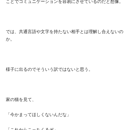
ことでコミュニケーションを容易にさせているのだと想像。
では、共通言語や文字を持たない相手とは理解し合えないの
か。
様子に出るのでそういう訳ではないと思う。
家の猫を見て、
「今かまってほしくないんだな」
「これからこっちくるぞ」