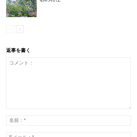
返事を書く