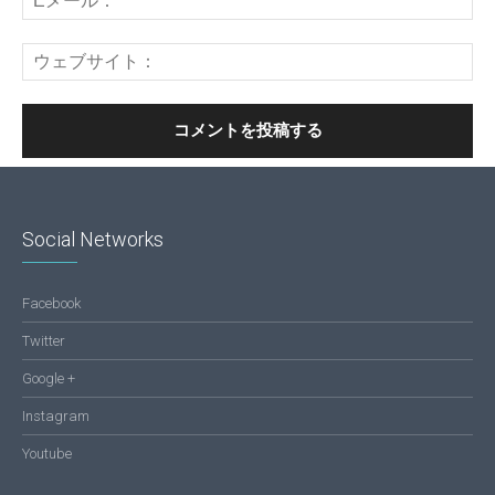
Social Networks
Facebook
Twitter
Google +
Instagram
Youtube