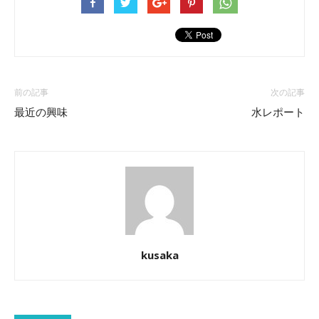
前の記事
次の記事
最近の興味
水レポート
kusaka