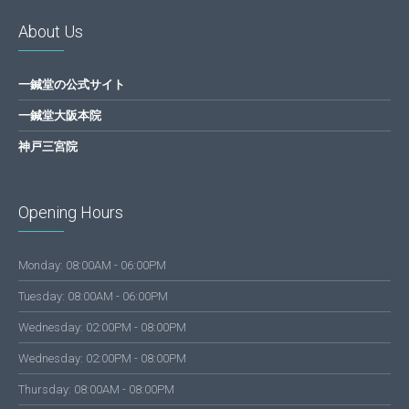
About Us
一鍼堂の公式サイト
一鍼堂大阪本院
神戸三宮院
Opening Hours
Monday: 08:00AM - 06:00PM
Tuesday: 08:00AM - 06:00PM
Wednesday: 02:00PM - 08:00PM
Wednesday: 02:00PM - 08:00PM
Thursday: 08:00AM - 08:00PM