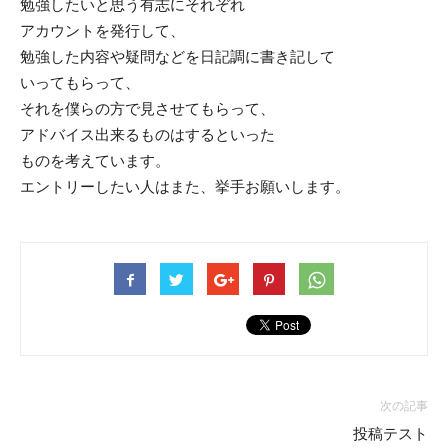
勉強したいと思う有志にそれぞれ
アカウントを発行して、
勉強した内容や疑問などを日記調に書き記して
いってもらって、
それを僕らの方で見させてもらって、
アドバイス出来るものはするといった
ものを考えています。
エントリーしたい人はまた、挙手お願いします。
次の記事
投稿テスト