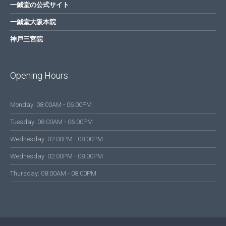
一鍼堂の公式サイト
一鍼堂大阪本院
神戸三宮院
Opening Hours
Monday: 08:00AM - 06:00PM
Tuesday: 08:00AM - 06:00PM
Wednesday: 02:00PM - 08:00PM
Wednesday: 02:00PM - 08:00PM
Thursday: 08:00AM - 08:00PM