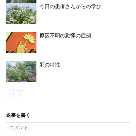
今日の患者さんからの学び
原因不明の動悸の症例
邪の特性
返事を書く