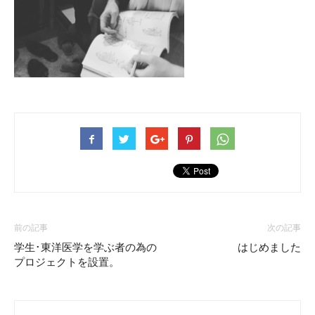
前の記事
次の記事
学生･東洋医学を学ぶ者の為の
はじめました
プロジェクトを設置。