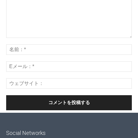
Social Networks