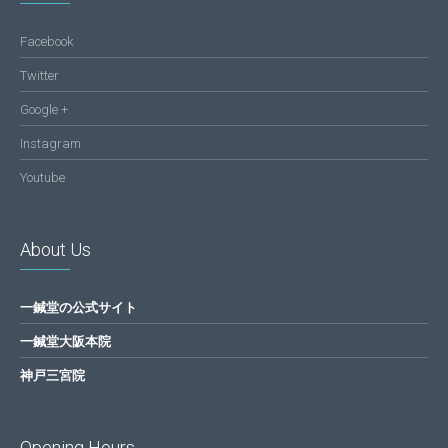
Facebook
Twitter
Google +
Instagram
Youtube
About Us
一鍼堂の公式サイト
一鍼堂大阪本院
神戸三宮院
Opening Hours