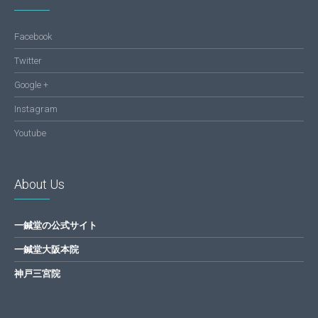
Facebook
Twitter
Google +
Instagram
Youtube
About Us
一鍼堂の公式サイト
一鍼堂大阪本院
神戸三宮院