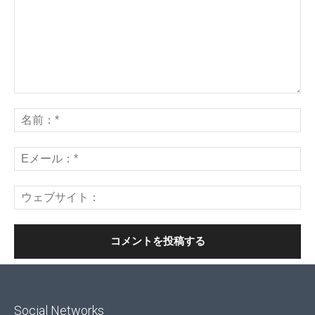
Social Networks