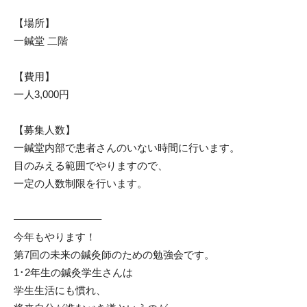
【場所】
一鍼堂 二階
【費用】
一人3,000円
【募集人数】
一鍼堂内部で患者さんのいない時間に行います。
目のみえる範囲でやりますので、
一定の人数制限を行います。
————————–
今年もやります！
第7回の未来の鍼灸師のための勉強会です。
1･2年生の鍼灸学生さんは
学生生活にも慣れ、