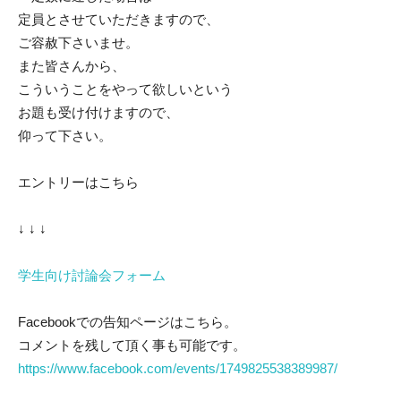
定員とさせていただきますので、
ご容赦下さいませ。
また皆さんから、
こういうことをやって欲しいという
お題も受け付けますので、
仰って下さい。
エントリーはこちら
↓ ↓ ↓
学生向け討論会フォーム
Facebookでの告知ページはこちら。
コメントを残して頂く事も可能です。
https://www.facebook.com/events/1749825538389987/