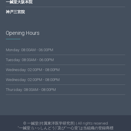
一鍼堂大阪本院
神戸三宮院
Opening Hours
Monday: 08:00AM - 06:00PM
Tuesday: 08:00AM - 06:00PM
Wednesday: 02:00PM - 08:00PM
Wednesday: 02:00PM - 08:00PM
Thursday: 08:00AM - 08:00PM
© 一鍼堂(付属東洋医学研究所) | All rights reserved
“一鍼堂 (いっしんどう)”及び“一心堂”は当組織の登録商標