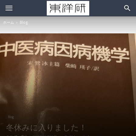
ホーム
Blog
Blog
冬休みに入りました！