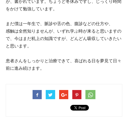
が、書かれています。ちょうど冬休みですし、じっくり時間
をかけて勉強しています。
まだ僕は一年生で、脈診や舌の色、腹診などの仕方や、
感触は全然知りませんが、いずれ学ぶ時が来ると思いますの
で、今はまだ机上の知識ですが、どんどん吸収していきたい
と思います。
患者さんをしっかりと治療できて、喜ばれる日を夢見て日々
前に進み続けます。