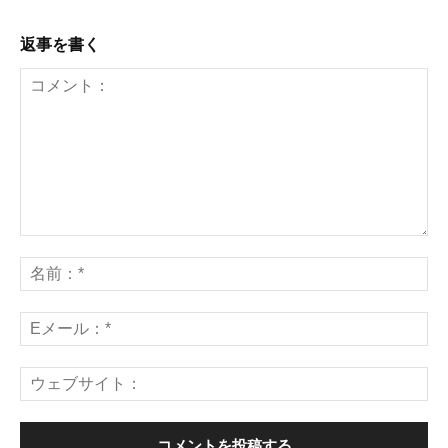
返事を書く