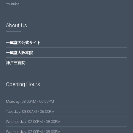
Youtube
About Us
一鍼堂の公式サイト
一鍼堂大阪本院
神戸三宮院
Opening Hours
Monday: 08:00AM - 06:00PM
Tuesday: 08:00AM - 06:00PM
Wednesday: 02:00PM - 08:00PM
Wednesday: 02:00PM - 08:00PM