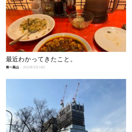
最近わかってきたこと。
将一高山
-
2023年3月14日