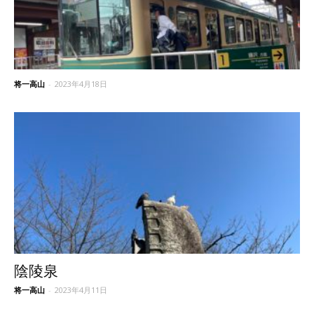
将一高山
-
2023年4月18日
陰陵泉
将一高山
-
2023年4月11日