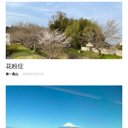
花粉症
将一高山
-
2023年3月31日