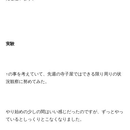
実験
↑の事を考えていて、先週の寺子屋ではできる限り周りの状
況観察に努めてみた。
やり始めの少しの間はいい感じだったのですが、ずっとやっ
ているとしっくりとこなくなりました。