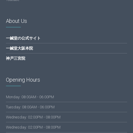
About Us
一鍼堂の公式サイト
一鍼堂大阪本院
神戸三宮院
Opening Hours
Monday: 08:00AM - 06:00PM
Tuesday: 08:00AM - 06:00PM
Wednesday: 02:00PM - 08:00PM
Wednesday: 02:00PM - 08:00PM