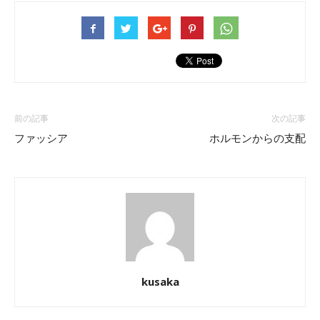
前の記事
次の記事
ファッシア
ホルモンからの支配
kusaka