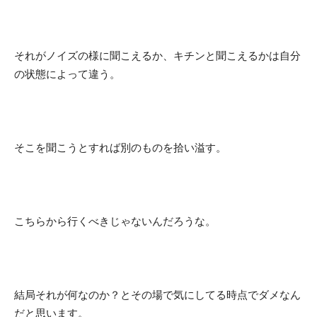
それがノイズの様に聞こえるか、キチンと聞こえるかは自分
の状態によって違う。
そこを聞こうとすれば別のものを拾い溢す。
こちらから行くべきじゃないんだろうな。
結局それが何なのか？とその場で気にしてる時点でダメなん
だと思います。