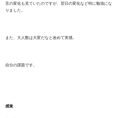
舌の変化も見ていたのですが、翌日の変化など特に勉強にな
りました。
また、大人数は大変だなと改めて実感。
自分の課題です。
感覚