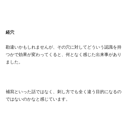
経穴
勘違いかもしれませんが、その穴に対してどういう認識を持
つかで効果が変わってくると、何となく感じた出来事があり
ました。
補寫といった話ではなく、刺し方でも全く違う目的になるの
ではないのかなと感じています。