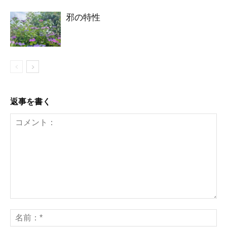
邪の特性
返事を書く