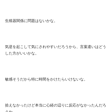
生殖器関係に問題はないかな。
気逆を起こして気にされやすいだろうから、言葉遣いはどう
した方がいいかな。
敏感そうだから特に時間をかけたらいけないな。
拾えなかったけど本当に心経の辺りに反応がなかったんだろ
うか。