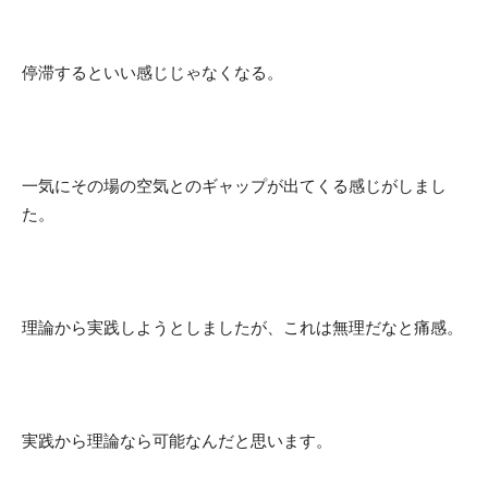
停滞するといい感じじゃなくなる。
一気にその場の空気とのギャップが出てくる感じがしまし
た。
理論から実践しようとしましたが、これは無理だなと痛感。
実践から理論なら可能なんだと思います。