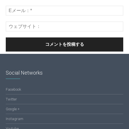
Social Networks
Facebook
Twitter
Google +
Instagram
Youtube