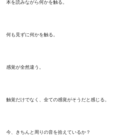
本を読みながら何かを触る。
何も見ずに何かを触る。
感覚が全然違う。
触覚だけでなく、全ての感覚がそうだと感じる。
今、きちんと周りの音を拾えているか？