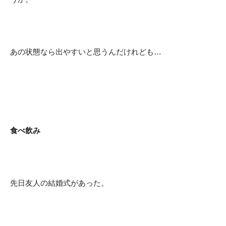
あの状態なら出やすいと思うんだけれども…
食べ飲み
先日友人の結婚式があった。